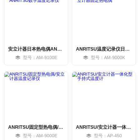
安立计器日本热电偶ANRITSU数字温度记录仪
ANRITSU温度记录仪日本安立计器固定热电偶
型号：AM-9100E
型号：AM-9000K
MORE
MORE
ANRITSU固定型热电偶/安立计器温度记录仪
ANRITSU/安立计器一体化型手持式温度计
型号：AM-9000E
型号：AP-450