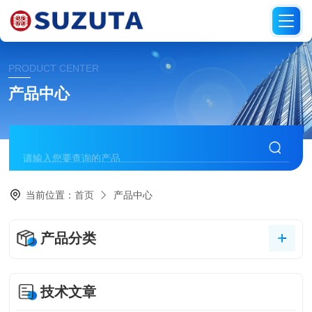
PRODUCT CENTER
产品中心
当前位置：
首页
产品中心
产品分类
技术文章