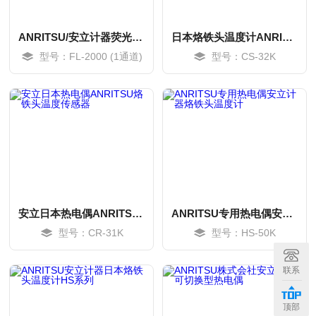
ANRITSU/安立计器荧光式光纤温度计 FL系列
日本烙铁头温度计ANRITSU安立计器K型热电偶
型号：FL-2000 (1通道)
型号：CS-32K
安立日本热电偶ANRITSU烙铁头温度传感器
ANRITSU专用热电偶安立计器烙铁头温度计
型号：CR-31K
型号：HS-50K
MORE
MORE
联系
顶部