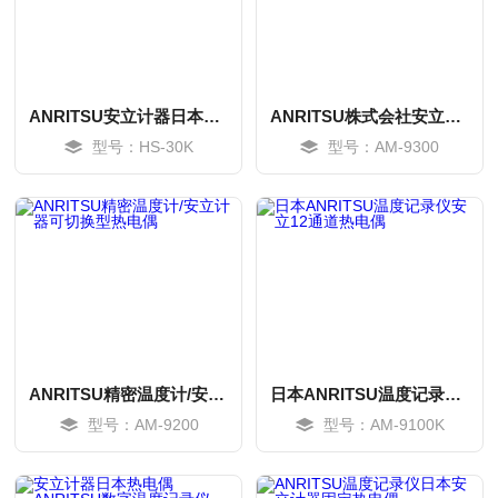
ANRITSU安立计器日本烙铁头温度计HS系列
ANRITSU株式会社安立计器可切换型热电偶
型号：HS-30K
型号：AM-9300
MORE
MORE
ANRITSU精密温度计/安立计器可切换型热电偶
日本ANRITSU温度记录仪安立12通道热电偶
型号：AM-9200
型号：AM-9100K
MORE
MORE